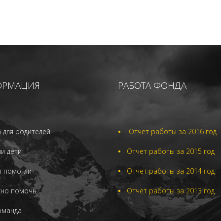
ОРМАЦИЯ
РАБОТА ФОНДА
 для родителей
•
Отчет работы за 2016 год
и дети
•
Отчет работы за 2015 год
ы помогли
•
Отчет работы за 2014 год
жно помочь
•
Отчет работы за 2013 год
оманда