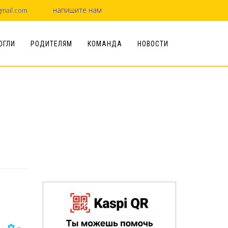
напишите нам
mail.com
ОГЛИ
РОДИТЕЛЯМ
КОМАНДА
НОВОСТИ