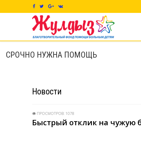
СРОЧНО НУЖНА ПОМОЩЬ
Новости
ПРОСМОТРОВ: 1078
Быстрый отклик на чужую 