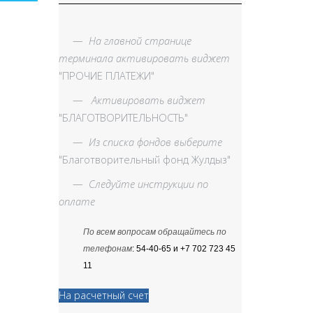
—
На главной странице
терминала активировать виджет
"ПРОЧИЕ ПЛАТЕЖИ"
—
Активировать виджет
"БЛАГОТВОРИТЕЛЬНОСТЬ"
—
Из списка фондов выберите
"Благотворительный фонд Жулдыз"
—
Следуйте инструкции по
оплате
По всем вопросам обращайтесь по
телефонам
: 54-40-65 и +7 702 723 45
11
На расчетный счет