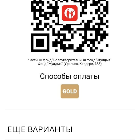
ЕЩЕ ВАРИАНТЫ