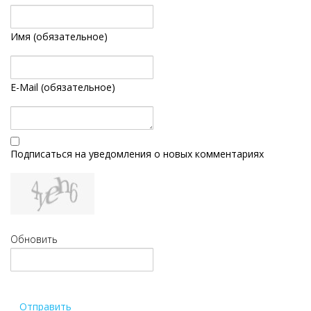
Имя (обязательное)
E-Mail (обязательное)
Подписаться на уведомления о новых комментариях
Обновить
Отправить