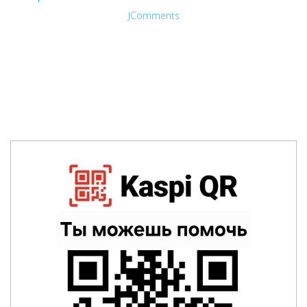
JComments