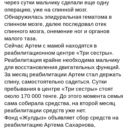
через сутки мальчику сделали еще одну
операцию, уже на спинной мозг.
Обнаружилась эпидуральная гематома в
спинном мозге, далее последовал отек
спинного мозга, онемение ног и органов
малого таза.
Сейчас Артем с мамой находятся в
реабилитационном центре «Три сестры».
Реабилитация крайне необходима мальчику
для восстановления двигательных функций.
За месяц реабилитации Артем стал держать
спину, самостоятельно садиться. Сутки
пребывания в центре «Три сестры» стоят
около 170 000 тенге. До этого момента семья
сама собирала средства, на второй месяц
реабилитации средств уже нет.
Фонд «Жулдыз» объявляет сбор средств на
реабилитацию Артема Сахарнова,