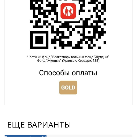
ЕЩЕ ВАРИАНТЫ