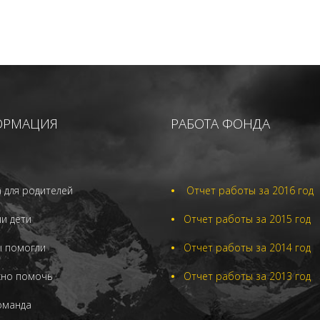
ОРМАЦИЯ
РАБОТА ФОНДА
 для родителей
•
Отчет работы за 2016 год
и дети
•
Отчет работы за 2015 год
ы помогли
•
Отчет работы за 2014 год
жно помочь
•
Отчет работы за 2013 год
оманда