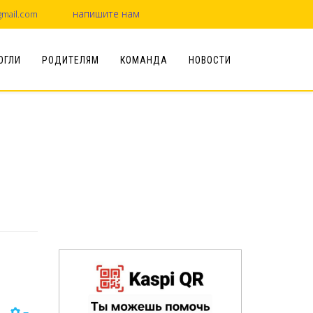
напишите нам
mail.com
ОГЛИ
РОДИТЕЛЯМ
КОМАНДА
НОВОСТИ