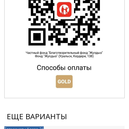
ЕЩЕ ВАРИАНТЫ